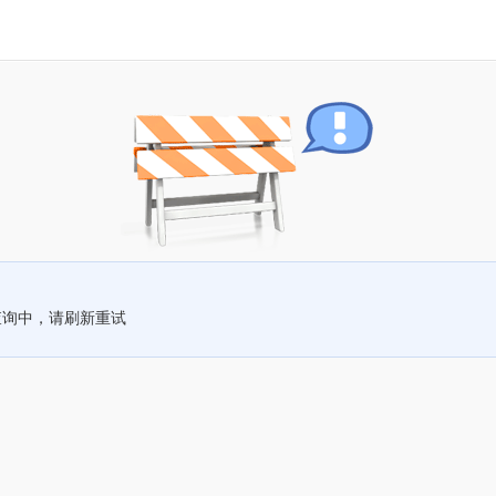
查询中，请刷新重试