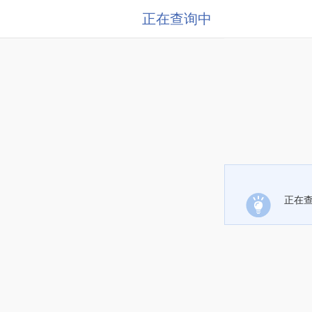
正在查询中
正在